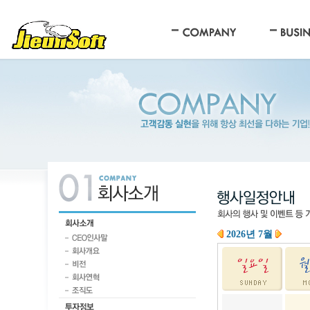
2026년 7월